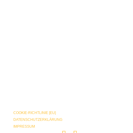
COOKIE-RICHTLINIE [EU]
DATENSCHUTZERKLÄRUNG
IMPRESSUM